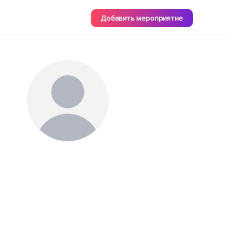
Добавить мероприятие