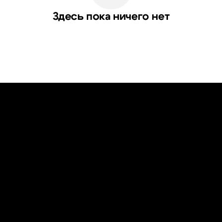
Здесь пока ничего нет