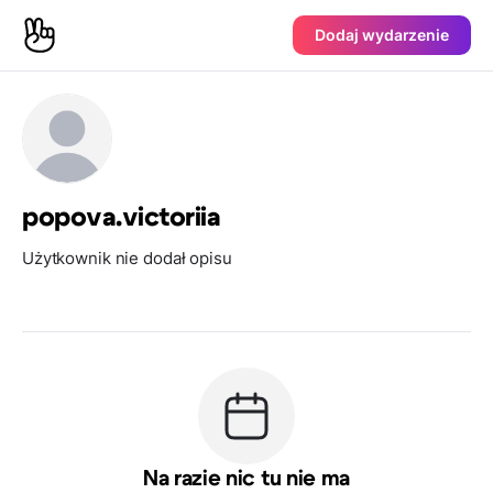
Dodaj wydarzenie
popova.victoriia
Użytkownik nie dodał opisu
Na razie nic tu nie ma