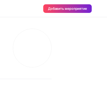
Добавить мероприятие