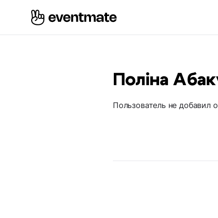
Поліна Аба
Пользователь не добавил 