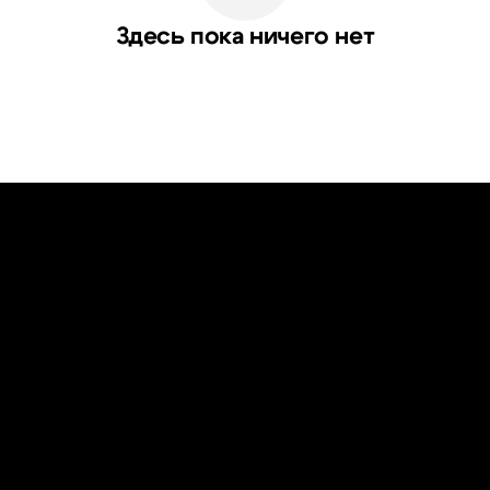
Здесь пока ничего нет