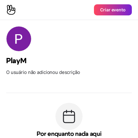
Criar evento
PlayM
O usuário não adicionou descrição
Por enquanto nada aqui