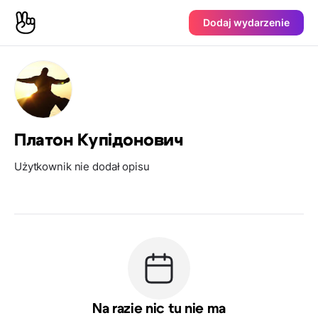
Dodaj wydarzenie
Платон Купідонович
Użytkownik nie dodał opisu
Na razie nic tu nie ma