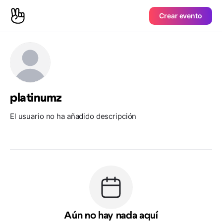
Crear evento
platinumz
El usuario no ha añadido descripción
Aún no hay nada aquí