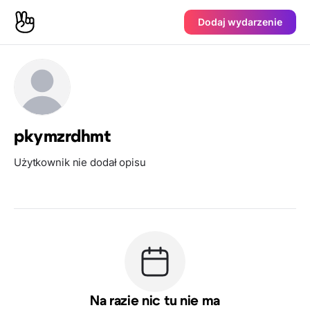
Dodaj wydarzenie
pkymzrdhmt
Użytkownik nie dodał opisu
Na razie nic tu nie ma