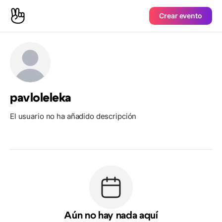
Crear evento
pavloleleka
El usuario no ha añadido descripción
Aún no hay nada aquí