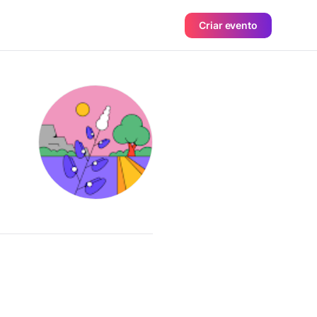
Criar evento