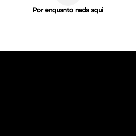
Por enquanto nada aqui