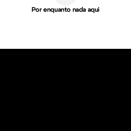
Por enquanto nada aqui