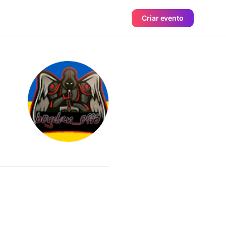
Criar evento