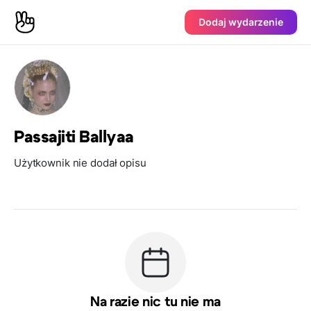
Dodaj wydarzenie
Passajiti Ballyaa
Użytkownik nie dodał opisu
Na razie nic tu nie ma