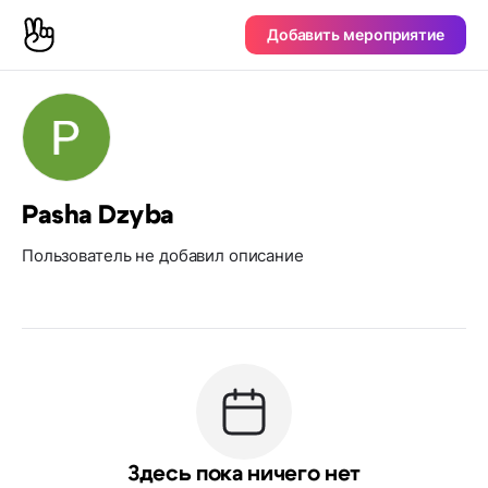
Добавить мероприятие
Pasha Dzyba
Пользователь не добавил описание
Здесь пока ничего нет