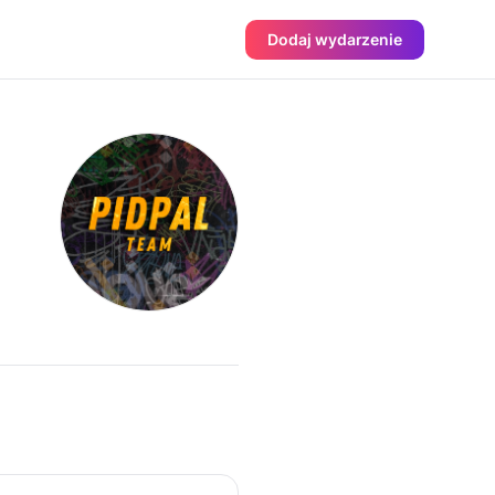
Dodaj wydarzenie