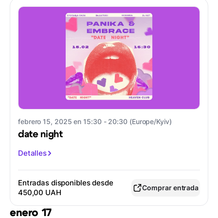
febrero 15, 2025 en 15:30 - 20:30 (Europe/Kyiv)
date night
Detalles
Entradas disponibles desde
Comprar entrada
450,00 UAH
enero 17