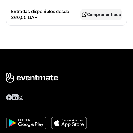
Entradas disponibles desde
Comprar entrada
360,00 UAH