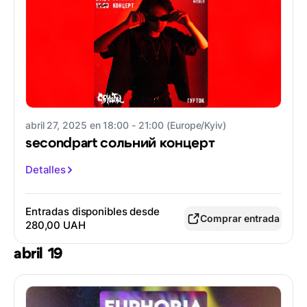
abril 27, 2025 en 18:00 - 21:00 (Europe/Kyiv)
secondpart сольний концерт
Detalles
Entradas disponibles desde
Comprar entrada
280,00 UAH
abril 19