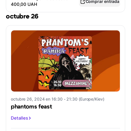
Comprar entrada
400,00 UAH
octubre 26
octubre 26, 2024 en 16:30 - 21:30 (Europe/Kiev)
phantoms feast
Detalles