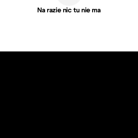
Na razie nic tu nie ma