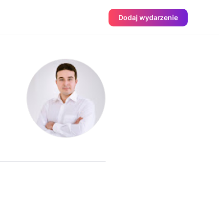
Dodaj wydarzenie