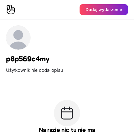
Dodaj wydarzenie
p8p569c4my
Użytkownik nie dodał opisu
Na razie nic tu nie ma