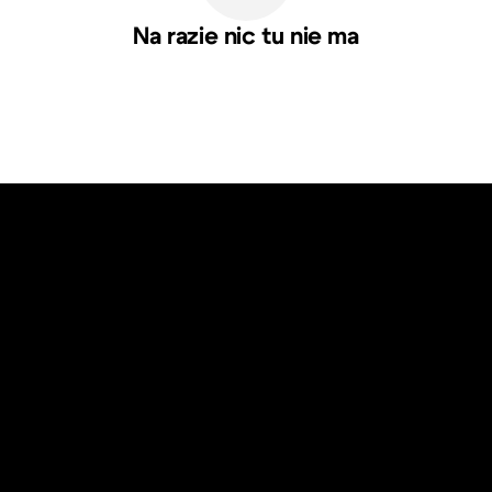
Na razie nic tu nie ma