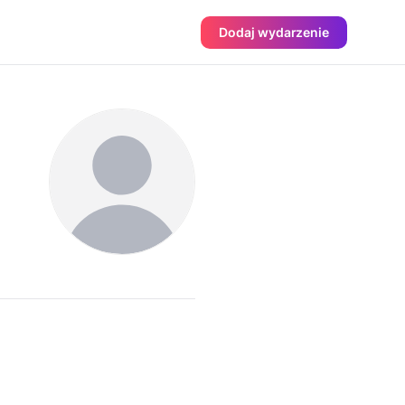
Dodaj wydarzenie