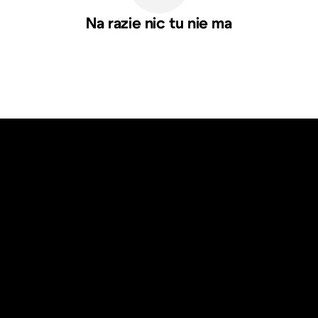
Na razie nic tu nie ma