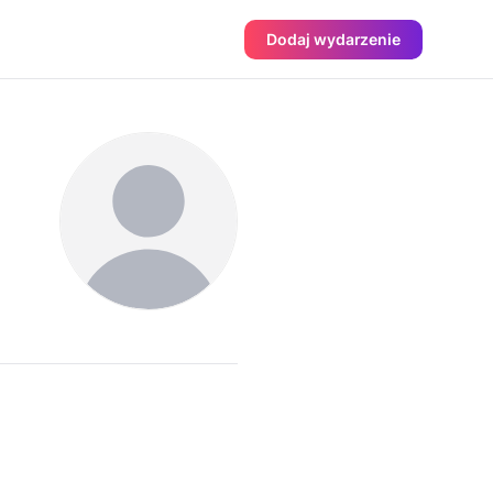
Dodaj wydarzenie