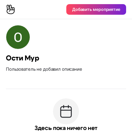
Добавить мероприятие
Ости Мур
Пользователь не добавил описание
Здесь пока ничего нет