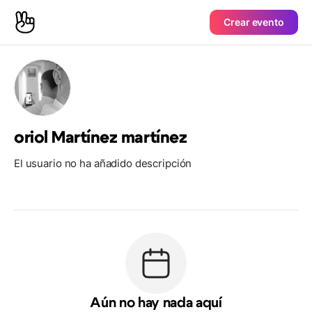
Crear evento
oriol Martínez martínez
El usuario no ha añadido descripción
Aún no hay nada aquí