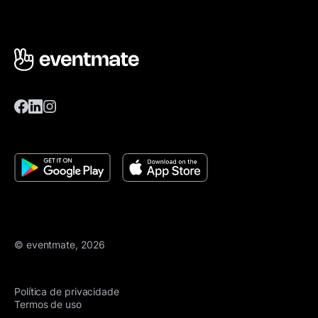
© eventmate, 2026
Política de privacidade
Termos de uso