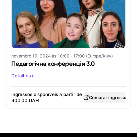
novembro 16, 2024 às 10:00 - 17:00 (Europe/Kiev)
Педагогічна конференція 3.0
Detalhes
Ingressos disponíveis a partir de
Comprar ingresso
900,00 UAH