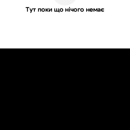
Тут поки що нічого немає