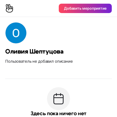
Добавить мероприятие
Оливия Шептуцова
Пользователь не добавил описание
Здесь пока ничего нет