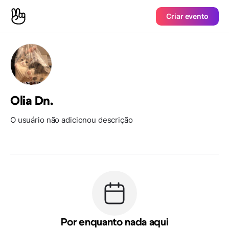
Criar evento
Olia Dn.
O usuário não adicionou descrição
Por enquanto nada aqui