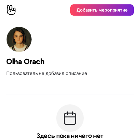
Добавить мероприятие
Olha Orach
Пользователь не добавил описание
Здесь пока ничего нет