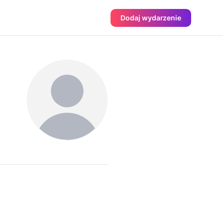
Dodaj wydarzenie