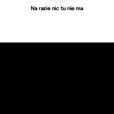
Na razie nic tu nie ma