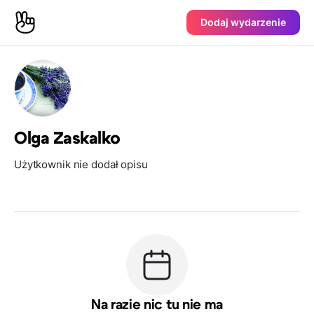
Dodaj wydarzenie
Olga Zaskalko
Użytkownik nie dodał opisu
Na razie nic tu nie ma