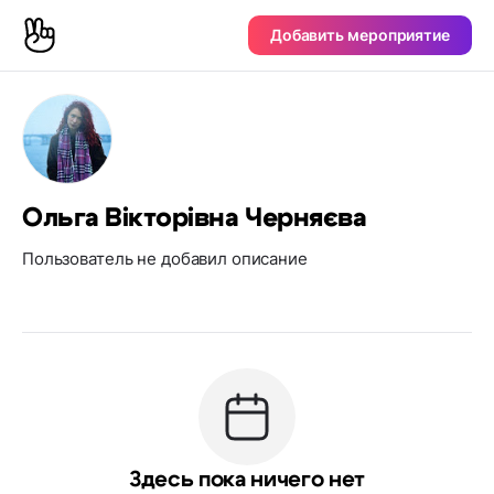
Добавить мероприятие
Ольга Вікторівна Черняєва
Пользователь не добавил описание
Здесь пока ничего нет