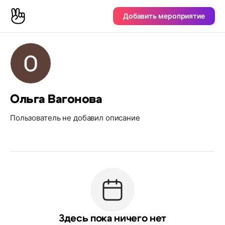
Добавить мероприятие
Ольга Вагонова
Пользователь не добавил описание
Здесь пока ничего нет