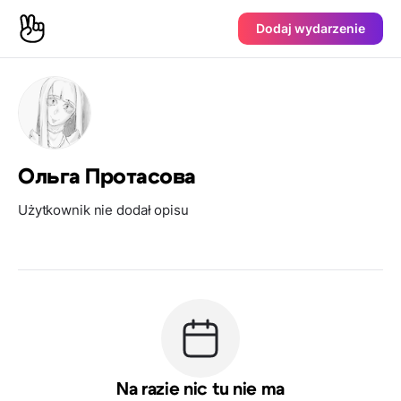
Dodaj wydarzenie
Ольга Протасова
Użytkownik nie dodał opisu
Na razie nic tu nie ma