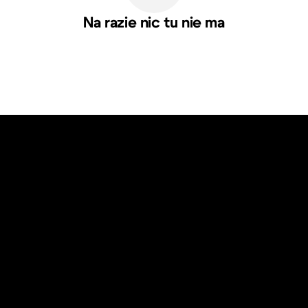
Na razie nic tu nie ma