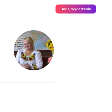
Dodaj wydarzenie