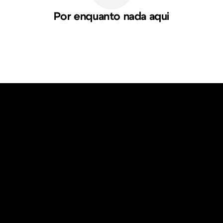
Por enquanto nada aqui