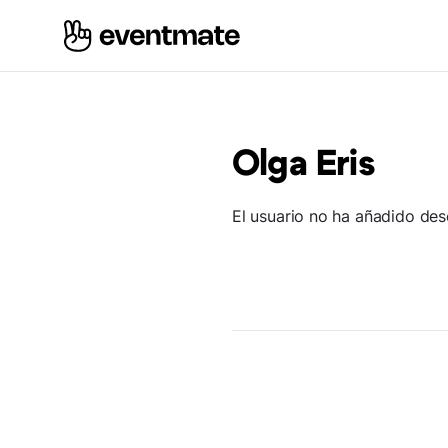
Olga Eris
El usuario no ha añadido des