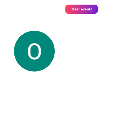
Crear evento