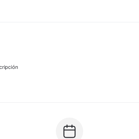
cripción