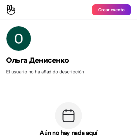
Crear evento
Ольга Денисенко
El usuario no ha añadido descripción
Aún no hay nada aquí