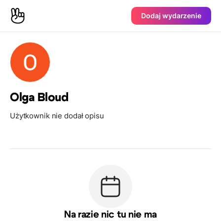
Dodaj wydarzenie
Olga Bloud
Użytkownik nie dodał opisu
Na razie nic tu nie ma