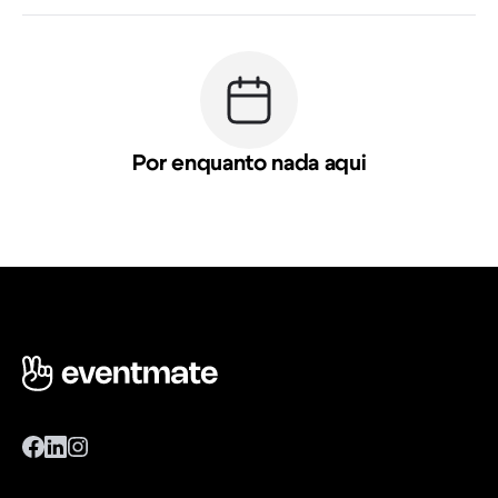
Por enquanto nada aqui