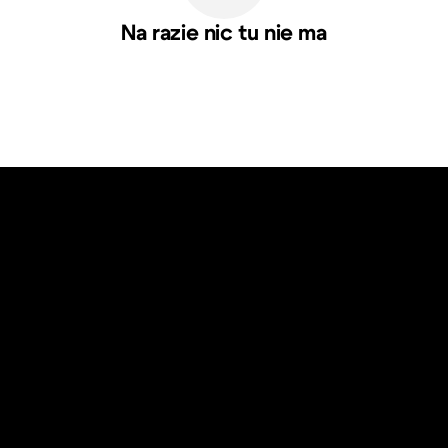
Na razie nic tu nie ma