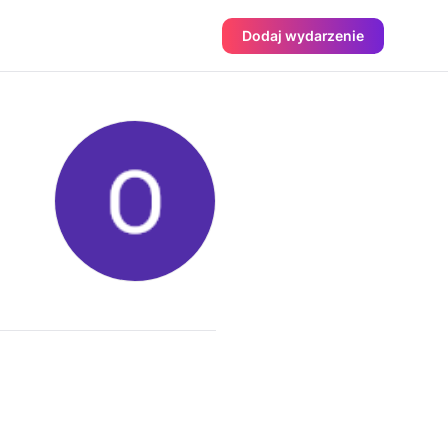
Dodaj wydarzenie