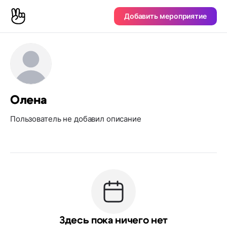
Добавить мероприятие
Олена
Пользователь не добавил описание
Здесь пока ничего нет