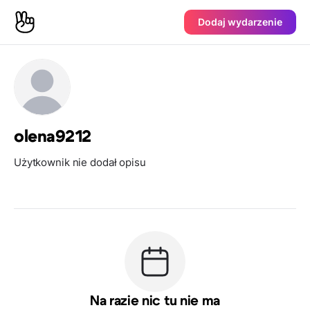
Dodaj wydarzenie
olena9212
Użytkownik nie dodał opisu
Na razie nic tu nie ma