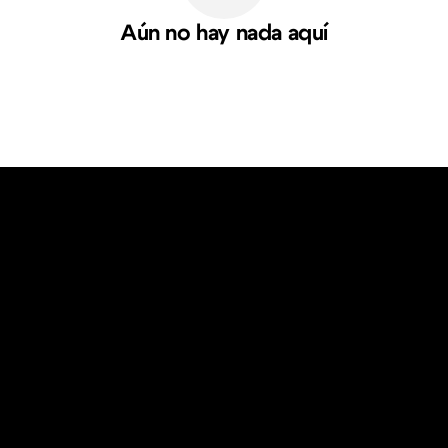
Aún no hay nada aquí