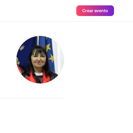
Crear evento