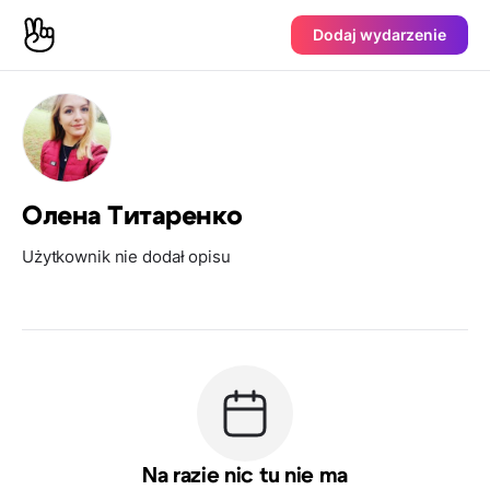
Dodaj wydarzenie
Олена Титаренко
Użytkownik nie dodał opisu
Na razie nic tu nie ma