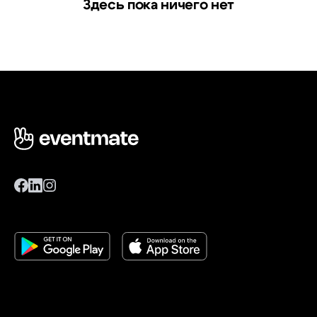
Здесь пока ничего нет