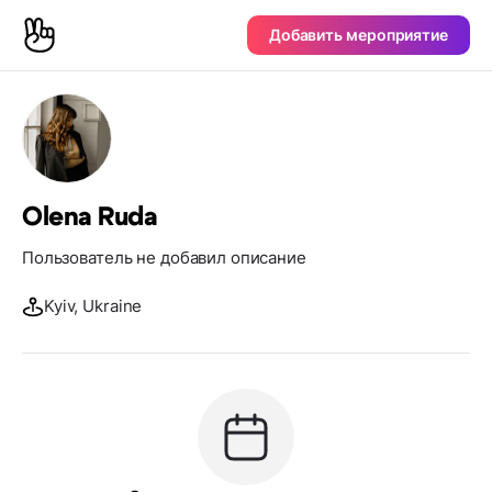
Добавить мероприятие
Olena Ruda
Пользователь не добавил описание
Kyiv, Ukraine