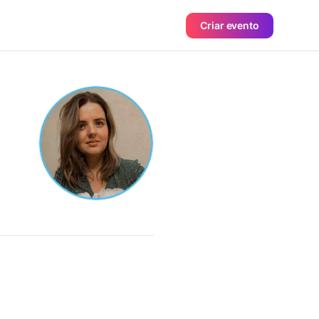
Criar evento