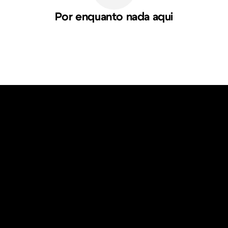
Por enquanto nada aqui