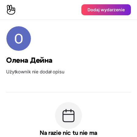
Dodaj wydarzenie
Олена Дейна
Użytkownik nie dodał opisu
Na razie nic tu nie ma