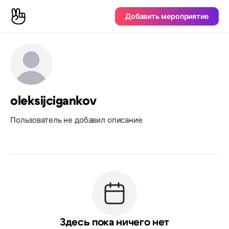
Добавить мероприятие
oleksijcigankov
Пользователь не добавил описание
Здесь пока ничего нет