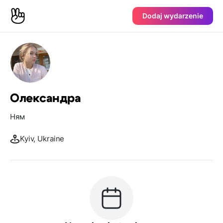
Dodaj wydarzenie
Олександра
Ням
Kyiv, Ukraine