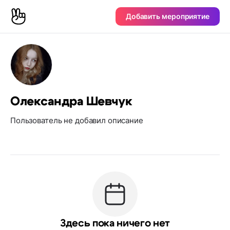
Добавить мероприятие
Олександра Шевчук
Пользователь не добавил описание
Здесь пока ничего нет