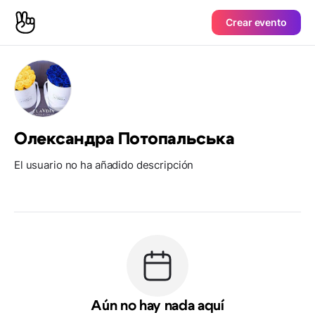
Crear evento
Олександра Потопальська
El usuario no ha añadido descripción
Aún no hay nada aquí