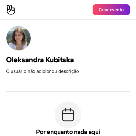
Criar evento
Oleksandra Kubitska
O usuário não adicionou descrição
Por enquanto nada aqui