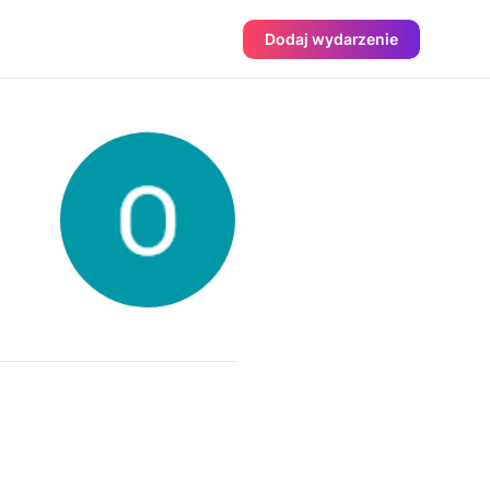
Dodaj wydarzenie