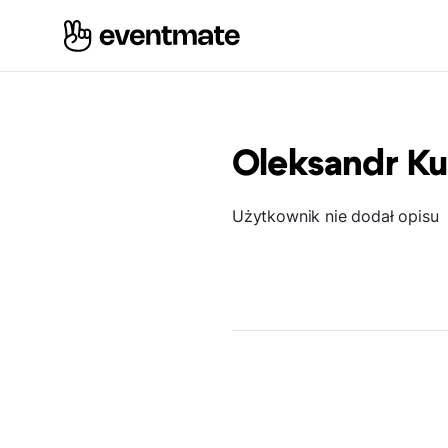
Oleksandr Ku
Użytkownik nie dodał opisu