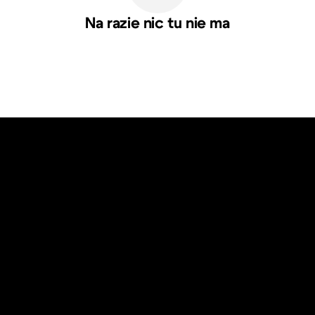
Na razie nic tu nie ma